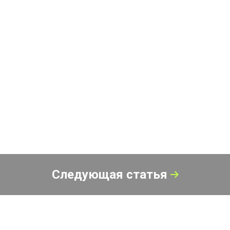
Следующая статья