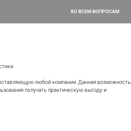
КО ВСЕМ ВОПРОСАМ
стики.
составляющую любой компании. Данная возможность
льзования получать практическую выгоду и