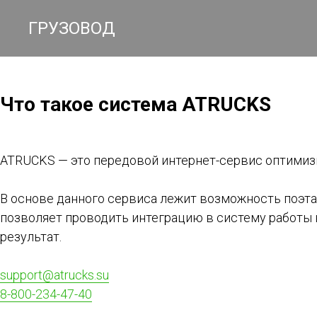
ГРУЗОВОД
Что такое система ATRUCKS
ATRUCKS — это передовой интернет-сервис оптими
В основе данного сервиса лежит возможность поэ
позволяет проводить интеграцию в систему работы 
результат.
support@atrucks.su
8-800-234-47-40