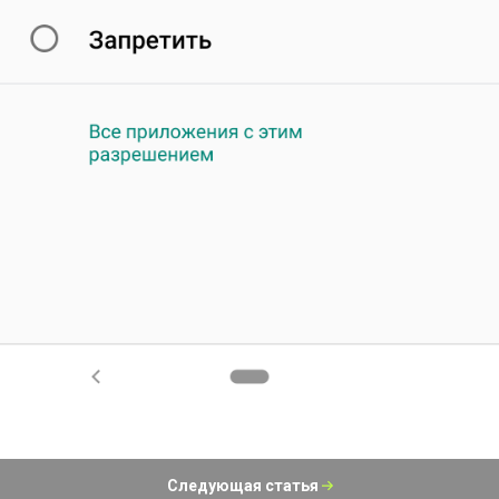
Следующая статья