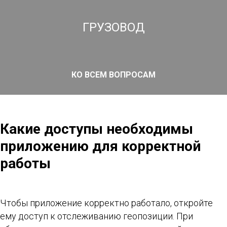
ГРУЗОВОД
КО ВСЕМ ВОПРОСАМ
Какие доступы необходимы
приложению для корректной
работы
Чтобы приложение корректно работало, откройте
ему доступ к отслеживанию геопозиции. При