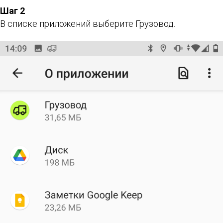
Шаг 2
В списке приложений выберите Грузовод.