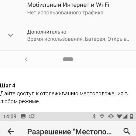
Шаг 4
Дайте доступ к отслеживанию местоположения в
любом режиме.