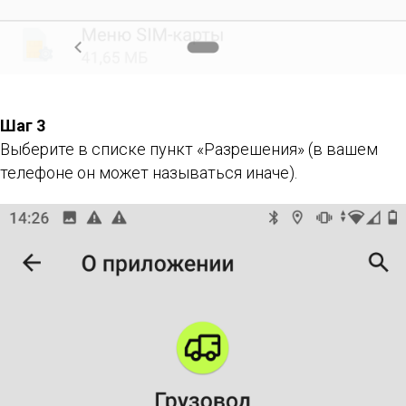
Шаг 3
Выберите в списке пункт «Разрешения» (в вашем
телефоне он может называться иначе).