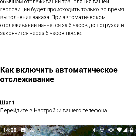
обычном отслеживании трансляция вашей
геопозиции будет происходить только во время
выполнения заказа. При автоматическом
отслеживании начнется за 6 часов до погрузки и
закончится через 6 часов после.
Как включить автоматическое
отслеживание
Шаг 1
Перейдите в Настройки вашего телефона.